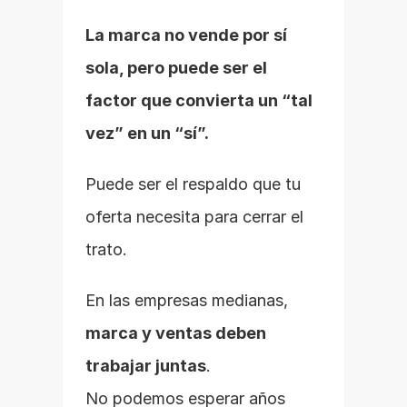
La marca no vende por sí 
sola, pero puede ser el 
factor que convierta un “tal 
vez” en un “sí”.
Puede ser el respaldo que tu 
oferta necesita para cerrar el 
trato.
En las empresas medianas, 
marca y ventas deben 
trabajar juntas
.
No podemos esperar años 