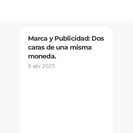
Marca y Publicidad: Dos 
caras de una misma 
moneda.
8 abr 2025