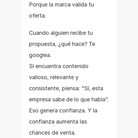
Porque la marca valida tu 
oferta.
Cuando alguien recibe tu 
propuesta, ¿qué hace? Te 
googlea.
Si encuentra contenido 
valioso, relevante y 
consistente, piensa: “Sí, esta 
empresa sabe de lo que habla”.
Eso genera confianza. Y la 
confianza aumenta las 
chances de venta.