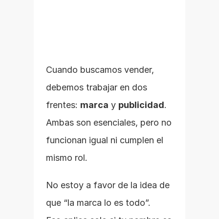
Cuando buscamos vender, 
debemos trabajar en dos 
frentes: 
marca
 y 
publicidad
.
Ambas son esenciales, pero no 
funcionan igual ni cumplen el 
mismo rol.
No estoy a favor de la idea de 
que “la marca lo es todo”.