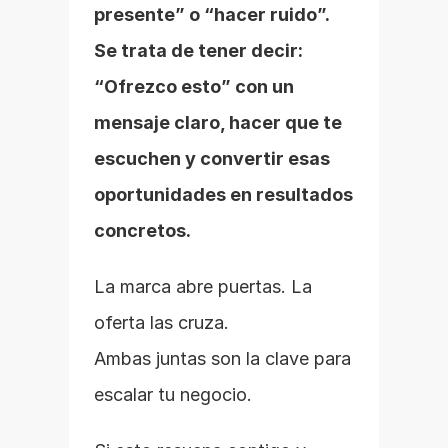
presente” o “hacer ruido”.
Se trata de tener decir: 
“Ofrezco esto” con un 
mensaje claro, hacer que te 
escuchen y convertir esas 
oportunidades en resultados 
concretos.
La marca abre puertas. La 
oferta las cruza.
Ambas juntas son la clave para 
escalar tu negocio.