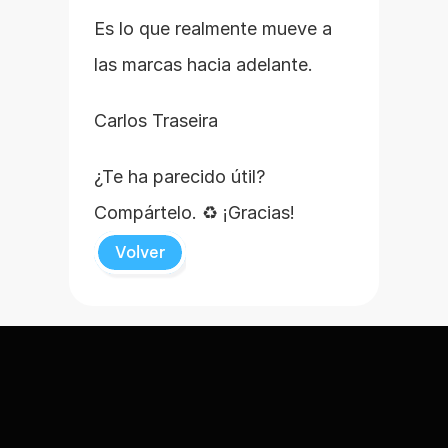
Es lo que realmente mueve a 
las marcas hacia adelante.
Carlos Traseira
¿Te ha parecido útil? 
Compártelo. ♻️ ¡Gracias!
Volver