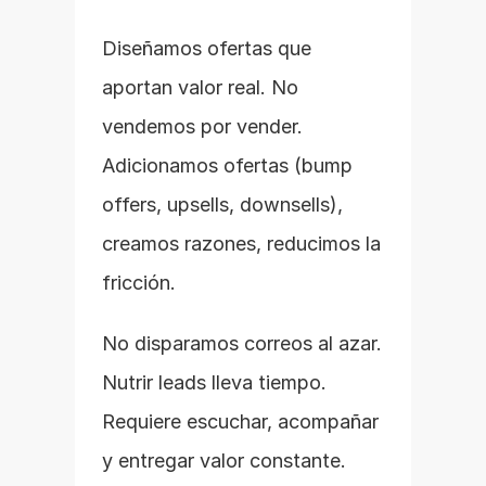
Diseñamos ofertas que 
aportan valor real. No 
vendemos por vender. 
Adicionamos ofertas (bump 
offers, upsells, downsells), 
creamos razones, reducimos la 
fricción.
No disparamos correos al azar. 
Nutrir leads lleva tiempo. 
Requiere escuchar, acompañar 
y entregar valor constante.