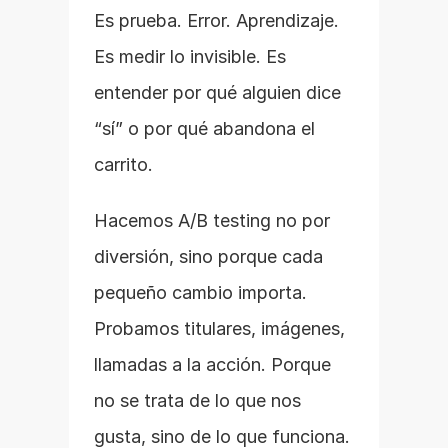
Es prueba. Error. Aprendizaje. 
Es medir lo invisible. Es 
entender por qué alguien dice 
“sí” o por qué abandona el 
carrito.
Hacemos A/B testing no por 
diversión, sino porque cada 
pequeño cambio importa. 
Probamos titulares, imágenes, 
llamadas a la acción. Porque 
no se trata de lo que nos 
gusta, sino de lo que funciona.