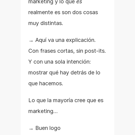
marketing y lo que 
es
realmente es son dos cosas 
muy distintas.
→ Aquí va una explicación. 
Con frases cortas, sin post-its. 
Y con una sola intención: 
mostrar qué hay detrás de lo 
que hacemos.
Lo que la mayoría cree que es 
marketing...
→ Buen logo