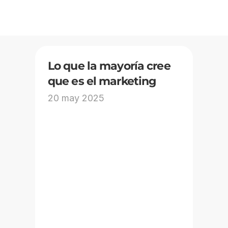
Lo que la mayoría cree 
que es el marketing
20 may 2025