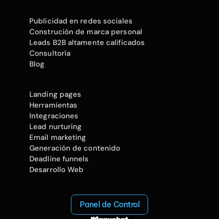
Publicidad en redes sociales
Construción de marca personal
Leads B2B altamente calificados
Consultoría
Blog
Landing pages
Herramientas
Integraciones
Lead nurturing
Email marketing
Generación de contenido
Deadline funnels
Desarrollo Web
Panel de Control