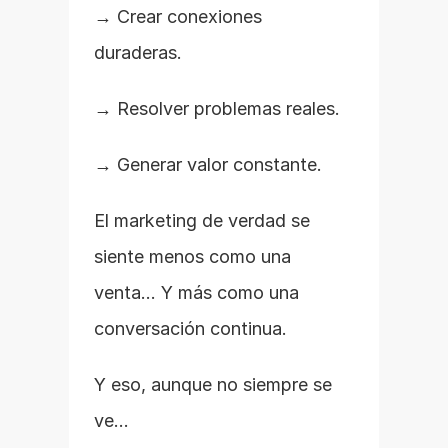
→ Crear conexiones 
duraderas.
→ Resolver problemas reales.
→ Generar valor constante.
El marketing de verdad se 
siente menos como una 
venta… Y más como una 
conversación continua.
Y eso, aunque no siempre se 
ve…