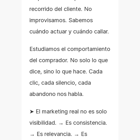
recorrido del cliente. No 
improvisamos. Sabemos 
cuándo actuar y cuándo callar.
Estudiamos el comportamiento 
del comprador. No solo lo que 
dice, sino lo que hace. Cada 
clic, cada silencio, cada 
abandono nos habla.
➤ El marketing real no es solo 
visibilidad. → Es consistencia. 
→ Es relevancia. → Es 