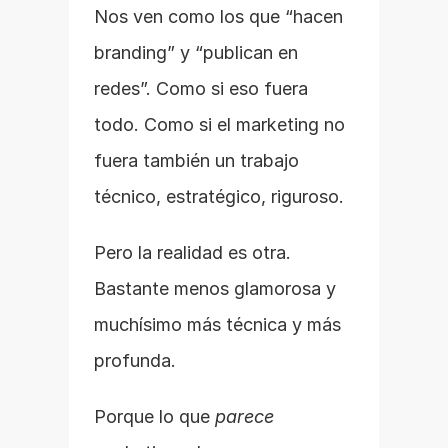
Nos ven como los que “hacen 
branding” y “publican en 
redes”. Como si eso fuera 
todo. Como si el marketing no 
fuera también un trabajo 
técnico, estratégico, riguroso.
Pero la realidad es otra. 
Bastante menos glamorosa y 
muchísimo más técnica y más 
profunda.
Porque lo que 
parece