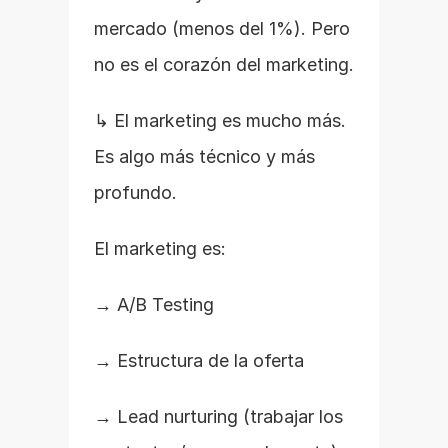
mercado (menos del 1%). Pero 
no es el corazón del marketing.
↳ El marketing es mucho más. 
Es algo más técnico y más 
profundo.
El marketing es:
→ A/B Testing
→ Estructura de la oferta
→ Lead nurturing (trabajar los 