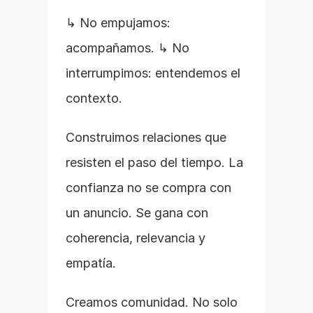
↳ No empujamos: 
acompañamos. ↳ No 
interrumpimos: entendemos el 
contexto.
Construimos relaciones que 
resisten el paso del tiempo. La 
confianza no se compra con 
un anuncio. Se gana con 
coherencia, relevancia y 
empatía.
Creamos comunidad. No solo 