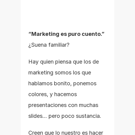
“Marketing es puro cuento.” 
¿Suena familiar?
Hay quien piensa que los de 
marketing somos los que 
hablamos bonito, ponemos 
colores, y hacemos 
presentaciones con muchas 
slides… pero poco sustancia.
Creen que lo nuestro es hacer 