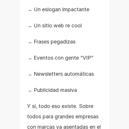
→ Un eslogan impactante
→ Un sitio web re cool
→ Frases pegadizas
→ Eventos con gente “VIP”
→ Newsletters automáticas
→ Publicidad masiva
Y sí, todo eso existe. Sobre 
todos para grandes empresas 
con marcas ya asentadas en el 