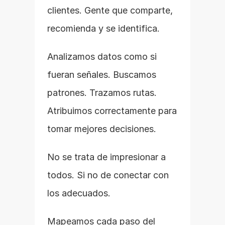
clientes. Gente que comparte, 
recomienda y se identifica.
Analizamos datos como si 
fueran señales. Buscamos 
patrones. Trazamos rutas. 
Atribuimos correctamente para 
tomar mejores decisiones.
No se trata de impresionar a 
todos. Si no de conectar con 
los adecuados.
Mapeamos cada paso del 