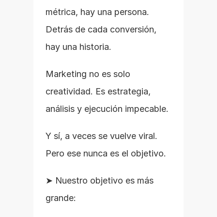
métrica, hay una persona. 
Detrás de cada conversión, 
hay una historia.
Marketing no es solo 
creatividad. Es estrategia, 
análisis y ejecución impecable.
Y sí, a veces se vuelve viral. 
Pero ese nunca es el objetivo.
➤ Nuestro objetivo es más 
grande: