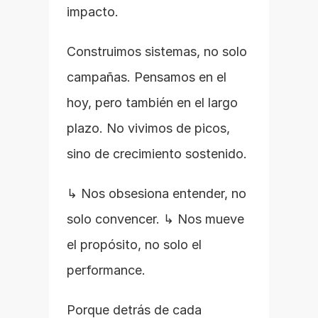
impacto.
Construimos sistemas, no solo 
campañas. Pensamos en el 
hoy, pero también en el largo 
plazo. No vivimos de picos, 
sino de crecimiento sostenido.
↳ Nos obsesiona entender, no 
solo convencer. ↳ Nos mueve 
el propósito, no solo el 
performance.
Porque detrás de cada 