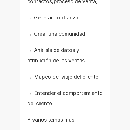
contactos/proceso de venta)
→ Generar confianza
→ Crear una comunidad
→ Análisis de datos y 
atribución de las ventas.
→ Mapeo del viaje del cliente
→ Entender el comportamiento 
del cliente
Y varios temas más.