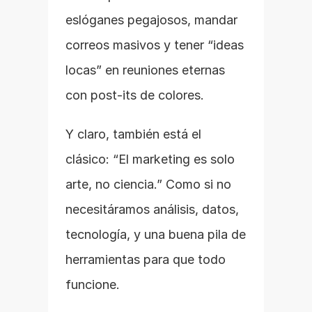
eslóganes pegajosos, mandar 
correos masivos y tener “ideas 
locas” en reuniones eternas 
con post-its de colores.
Y claro, también está el 
clásico: “El marketing es solo 
arte, no ciencia.” Como si no 
necesitáramos análisis, datos, 
tecnología, y una buena pila de 
herramientas para que todo 
funcione.