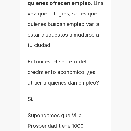
quienes ofrecen empleo
. Una 
vez que lo logres, sabes que 
quienes buscan empleo van a 
estar dispuestos a mudarse a 
tu ciudad.
Entonces, el secreto del 
crecimiento económico, ¿es 
atraer a quienes dan empleo?
Sí.
Supongamos que Villa 
Prosperidad tiene 1000 