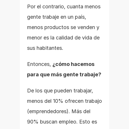
Por el contrario, cuanta menos 
gente trabaje en un país, 
menos productos se venden y 
menor es la calidad de vida de 
sus habitantes.
Entonces, 
¿cómo hacemos 
para que más gente trabaje?
De los que pueden trabajar, 
menos del 10% ofrecen trabajo 
(emprendedores). Más del 
90% buscan empleo. Esto es 