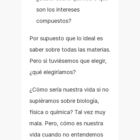
son los intereses 
compuestos?
Por supuesto que lo ideal es 
saber sobre todas las materias. 
Pero si tuviésemos que elegir, 
¿qué elegiríamos?
¿Cómo sería nuestra vida si no 
supiéramos sobre biología, 
física o química? Tal vez muy 
mala. Pero, cómo es nuestra 
vida cuando no entendemos 