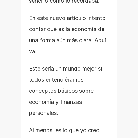
sencillo como lo recordaba.
En este nuevo artículo intento 
contar qué es la economía de 
una forma aún más clara. Aquí 
va:
Este sería un mundo mejor si 
todos entendiéramos 
conceptos básicos sobre 
economía y finanzas 
personales.
Al menos, es lo que yo creo.