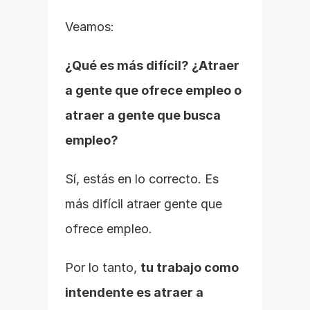
Veamos:
¿Qué es más difícil? ¿Atraer 
a gente que ofrece empleo o 
atraer a gente que busca 
empleo?
Sí, estás en lo correcto. Es 
más difícil atraer gente que 
ofrece empleo.
Por lo tanto, 
tu trabajo como 
intendente es atraer a 