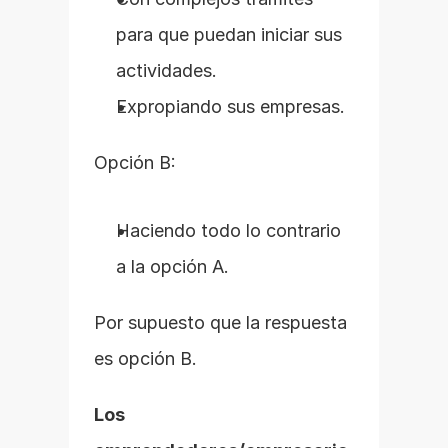
para que puedan iniciar sus 
actividades.
Expropiando sus empresas.
Opción B:
Haciendo todo lo contrario 
a la opción A.
Por supuesto que la respuesta 
es opción B.
Los 