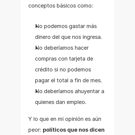
conceptos básicos como:
No podemos gastar más 
dinero del que nos ingresa.
No deberíamos hacer 
compras con tarjeta de 
crédito si no podemos 
pagar el total a fin de mes.
No deberíamos ahuyentar a 
quienes dan empleo.
Y lo que en mi opinión es aún 
peor: 
políticos que nos dicen 