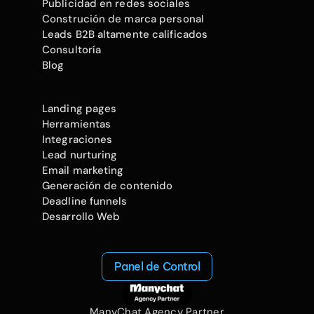
Publicidad en redes sociales
Construción de marca personal
Leads B2B altamente calificados
Consultoría
Blog
Landing pages
Herramientas
Integraciones
Lead nurturing
Email marketing
Generación de contenido
Deadline funnels
Desarrollo Web
Panel de Control
ManyChat Agency Partner