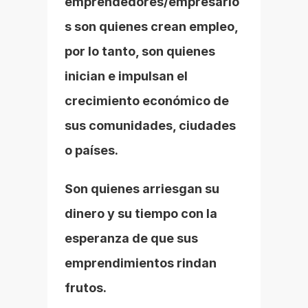
emprendedores/empresario
s son quienes crean empleo, 
por lo tanto, son quienes 
inician e impulsan el 
crecimiento económico de 
sus comunidades, ciudades 
o países.
Son quienes arriesgan su 
dinero y su tiempo con la 
esperanza de que sus 
emprendimientos rindan 
frutos.