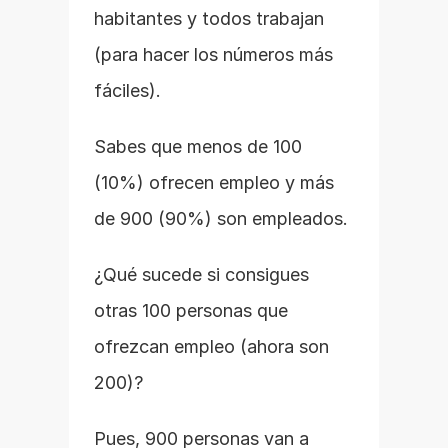
habitantes y todos trabajan 
(para hacer los números más 
fáciles).
Sabes que menos de 100 
(10%) ofrecen empleo y más 
de 900 (90%) son empleados.
¿Qué sucede si consigues 
otras 100 personas que 
ofrezcan empleo (ahora son 
200)?
Pues, 900 personas van a 