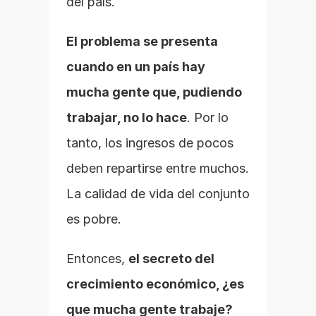
del país.
El problema se presenta 
cuando en un país hay 
mucha gente que, pudiendo 
trabajar, no lo hace
. Por lo 
tanto, los ingresos de pocos 
deben repartirse entre muchos. 
La calidad de vida del conjunto 
es pobre.
Entonces, 
el secreto del 
crecimiento económico, ¿es 
que mucha gente trabaje?