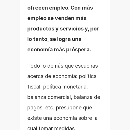
ofrecen empleo. Con más 
empleo se venden más 
productos y servicios y, por 
lo tanto, se logra una 
economía más próspera.
Todo lo demás que escuchas 
acerca de economía: política 
fiscal, política monetaria, 
balanza comercial, balanza de 
pagos, etc. presupone que 
existe una economía sobre la 
cual tomar medidas.