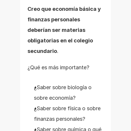
Creo que economía básica y 
finanzas personales 
deberían ser materias 
obligatorias en el colegio 
secundario
.
¿Qué es más importante?
¿Saber sobre biología o 
sobre economía?
¿Saber sobre física o sobre 
finanzas personales?
¿Saber sobre química o qué 