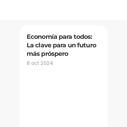
Economía para todos: 
La clave para un futuro 
más próspero
8 oct 2024