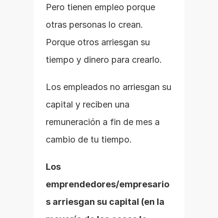
Pero tienen empleo porque 
otras personas lo crean. 
Porque otros arriesgan su 
tiempo y dinero para crearlo.
Los empleados no arriesgan su 
capital y reciben una 
remuneración a fin de mes a 
cambio de tu tiempo.
Los 
emprendedores/empresario
s arriesgan su capital (en la 