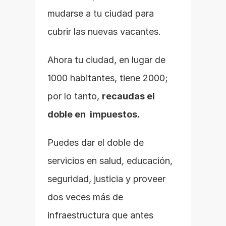
mudarse a tu ciudad para 
cubrir las nuevas vacantes.
Ahora tu ciudad, en lugar de 
1000 habitantes, tiene 2000; 
por lo tanto, 
recaudas el 
doble en  impuestos.
Puedes dar el doble de 
servicios en salud, educación, 
seguridad, justicia y proveer 
dos veces más de 
infraestructura que antes 