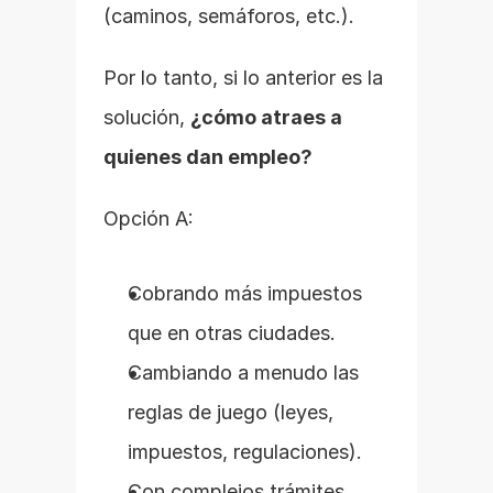
(caminos, semáforos, etc.).
Por lo tanto, si lo anterior es la 
solución, 
¿cómo atraes a 
quienes dan empleo?
Opción A:
Cobrando más impuestos 
que en otras ciudades.
Cambiando a menudo las 
reglas de juego (leyes, 
impuestos, regulaciones).
Con complejos trámites 