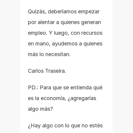
Quizás, deberíamos empezar 
por alentar a quienes generan 
empleo. Y luego, con recursos 
en mano, ayudemos a quienes 
más lo necesitan.
Carlos Traseira.
PD.: Para que se entienda qué 
es la economía, ¿agregarías 
algo más?
¿Hay algo con lo que no estés 