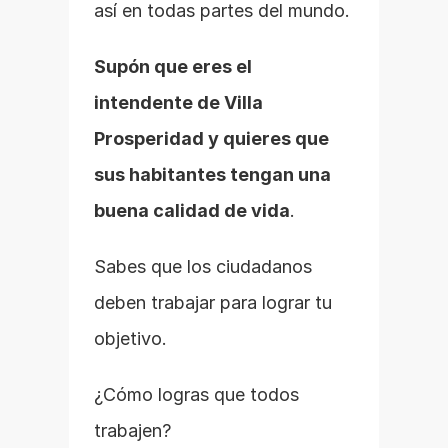
así en todas partes del mundo.
Supón que eres el 
intendente de Villa 
Prosperidad y quieres que 
sus habitantes tengan una 
buena calidad de vida
.
Sabes que los ciudadanos 
deben trabajar para lograr tu 
objetivo.
¿Cómo logras que todos 
trabajen?