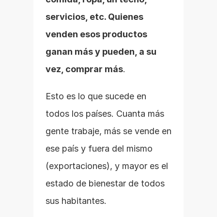
servicios, etc. Quienes 
venden esos productos 
ganan más y pueden, a su 
vez, comprar más
.
Esto es lo que sucede en 
todos los países. Cuanta más 
gente trabaje, más se vende en 
ese país y fuera del mismo 
(exportaciones), y mayor es el 
estado de bienestar de todos 
sus habitantes.