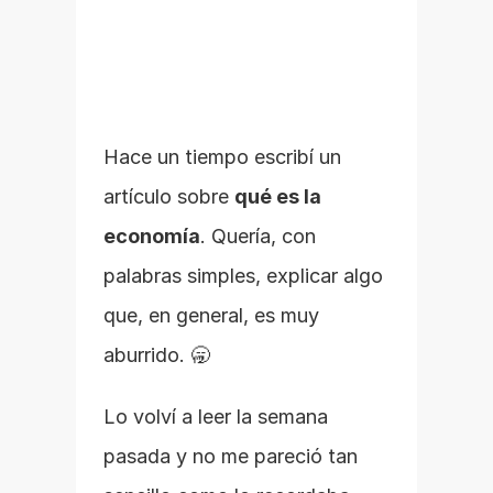
Hace un tiempo escribí un 
artículo sobre 
qué es la 
economía
. Quería, con 
palabras simples, explicar algo 
que, en general, es muy 
aburrido. 🥱
Lo volví a leer la semana 
pasada y no me pareció tan 