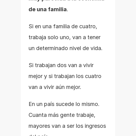
de una familia
.
Si en una familia de cuatro, 
trabaja solo uno, van a tener 
un determinado nivel de vida.
Si trabajan dos van a vivir 
mejor y si trabajan los cuatro 
van a vivir aún mejor.
En un país sucede lo mismo. 
Cuanta más gente trabaje, 
mayores van a ser los ingresos 