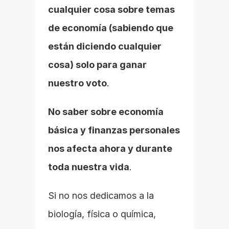
cualquier cosa sobre temas 
de economía (sabiendo que 
están diciendo cualquier 
cosa) solo para ganar 
nuestro voto
.
No saber sobre economía 
básica y finanzas personales 
nos afecta ahora y durante 
toda nuestra vida
.
Si no nos dedicamos a la 
biología, física o química, 