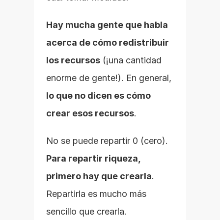
Hay mucha gente que habla 
acerca de cómo redistribuir 
los recursos
 (¡una cantidad 
enorme de gente!). En general, 
lo que no dicen es cómo 
crear esos recursos
.
No se puede repartir 0 (cero). 
Para repartir riqueza, 
primero hay que crearla
. 
Repartirla es mucho más 
sencillo que crearla.