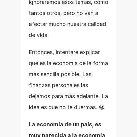
ignoraremos esos temas, como 
tantos otros, pero no van a 
afectar mucho nuestra calidad 
de vida.
Entonces, intentaré explicar 
qué es la economía de la forma 
más sencilla posible. Las 
finanzas personales las 
dejamos para más adelante. La 
idea es que no te duermas. 😃
La economía de un país, es 
muy parecida a la economía 