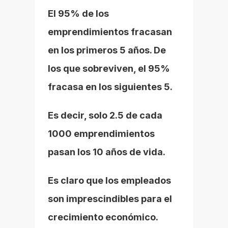
El 95% de los 
emprendimientos fracasan 
en los primeros 5 años. De 
los que sobreviven, el 95% 
fracasa en los siguientes 5.
Es decir, solo 2.5 de cada 
1000 emprendimientos 
pasan los 10 años de vida.
Es claro que los empleados 
son imprescindibles para el 
crecimiento económico.