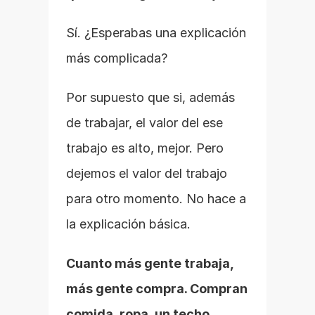
Sí. ¿Esperabas una explicación 
más complicada?
Por supuesto que si, además 
de trabajar, el valor del ese 
trabajo es alto, mejor. Pero 
dejemos el valor del trabajo 
para otro momento. No hace a 
la explicación básica.
Cuanto más gente trabaja, 
más gente compra. Compran 
comida, ropa, un techo, 