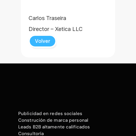
Carlos Traseira
Director – Xetica LLC
Volver
Publicidad en redes sociales
Construción de marca personal
Leads B2B altamente calificados
Consultoría