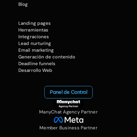
Blog
Landing pages
Herramientas
Integraciones
Lead nurturing
Email marketing
Generación de contenido
Deadline funnels
Desarrollo Web
Panel de Control
ManyChat Agency Partner
Member Business Partner