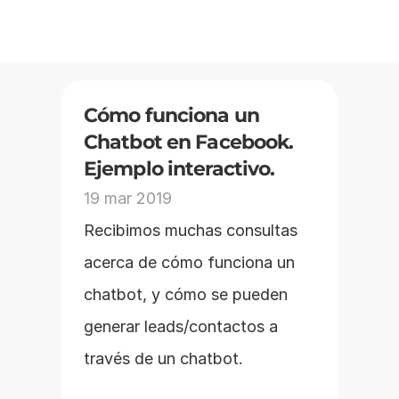
Cómo funciona un 
Chatbot en Facebook. 
Ejemplo interactivo.
19 mar 2019
Recibimos muchas consultas 
acerca de cómo funciona un 
chatbot, y cómo se pueden 
generar leads/contactos a 
través de un chatbot.