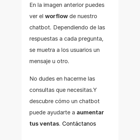
En la imagen anterior puedes 
ver el 
worflow
 de nuestro 
chatbot. Dependiendo de las 
respuestas a cada pregunta, 
se muetra a los usuarios un 
mensaje u otro.
No dudes en hacerme las 
consultas que necesitas.Y 
descubre cómo un chatbot 
puede ayudarte a 
aumentar 
tus ventas
. 
Contáctanos