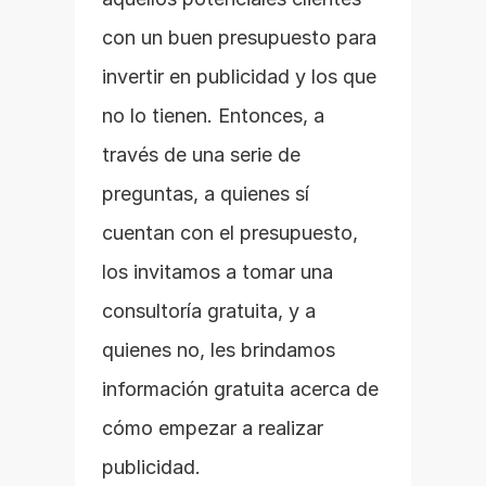
con un buen presupuesto para 
invertir en publicidad y los que 
no lo tienen. Entonces, a 
través de una serie de 
preguntas, a quienes sí 
cuentan con el presupuesto, 
los invitamos a tomar una 
consultoría gratuita, y a 
quienes no, les brindamos 
información gratuita acerca de 
cómo empezar a realizar 
publicidad.