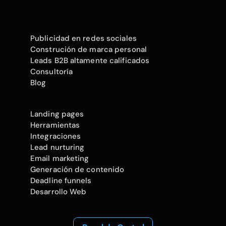
Publicidad en redes sociales
Construción de marca personal
Leads B2B altamente calificados
Consultoría
Blog
Landing pages
Herramientas
Integraciones
Lead nurturing
Email marketing
Generación de contenido
Deadline funnels
Desarrollo Web