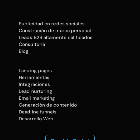
Publicidad en redes sociales
Construción de marca personal
Leads B2B altamente calificados
Consultoría
Blog
Landing pages
Herramientas
Integraciones
Lead nurturing
Email marketing
Generación de contenido
Deadline funnels
Desarrollo Web